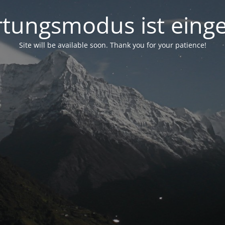
tungsmodus ist einge
Site will be available soon. Thank you for your patience!