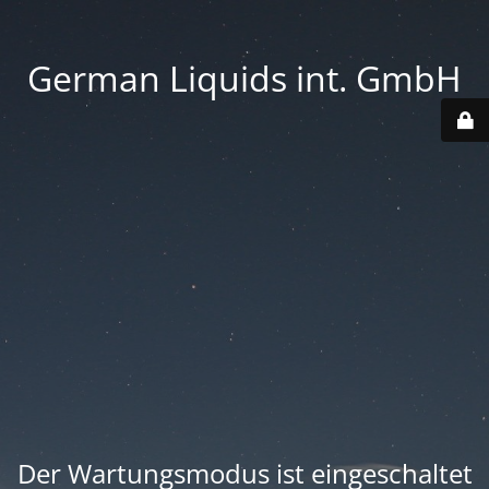
German Liquids int. GmbH
Der Wartungsmodus ist eingeschaltet