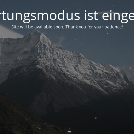
tungsmodus ist einge
Site will be available soon. Thank you for your patience!