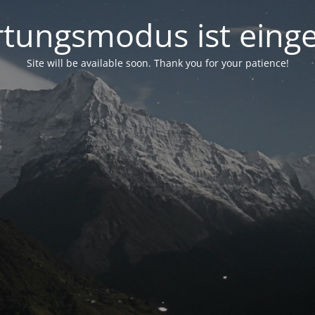
tungsmodus ist einge
Site will be available soon. Thank you for your patience!