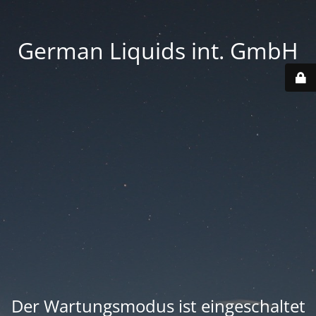
German Liquids int. GmbH
Der Wartungsmodus ist eingeschaltet