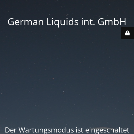
German Liquids int. GmbH
Der Wartungsmodus ist eingeschaltet