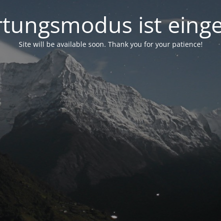
tungsmodus ist einge
Site will be available soon. Thank you for your patience!