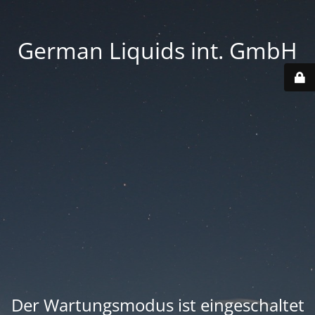
German Liquids int. GmbH
Der Wartungsmodus ist eingeschaltet