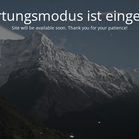
tungsmodus ist einge
Site will be available soon. Thank you for your patience!