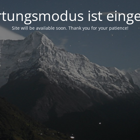
tungsmodus ist einge
Site will be available soon. Thank you for your patience!