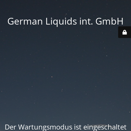
German Liquids int. GmbH
Der Wartungsmodus ist eingeschaltet