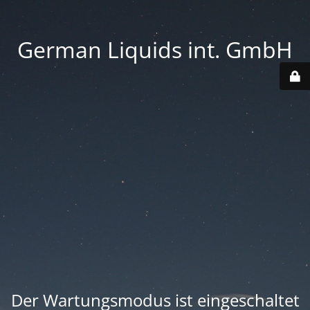
German Liquids int. GmbH
Der Wartungsmodus ist eingeschaltet