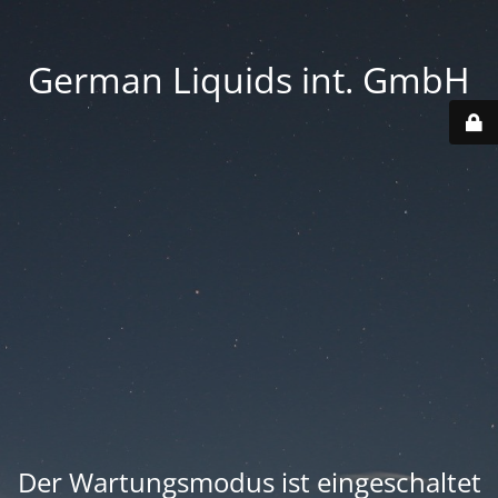
German Liquids int. GmbH
Der Wartungsmodus ist eingeschaltet