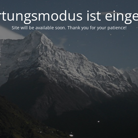
tungsmodus ist einge
Site will be available soon. Thank you for your patience!