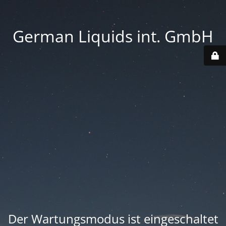
German Liquids int. GmbH
Der Wartungsmodus ist eingeschaltet