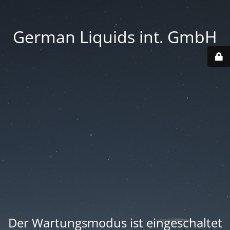
German Liquids int. GmbH
Der Wartungsmodus ist eingeschaltet