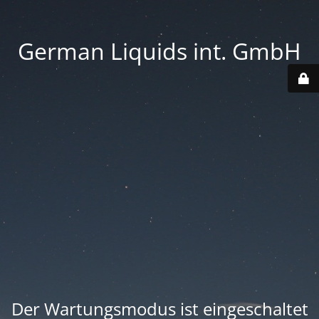
German Liquids int. GmbH
Der Wartungsmodus ist eingeschaltet